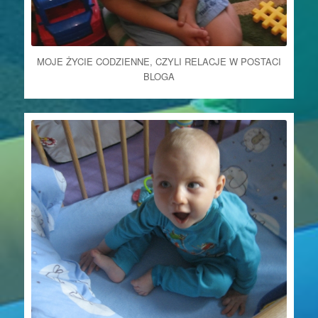
MOJE ŻYCIE CODZIENNE, CZYLI RELACJE W POSTACI
BLOGA