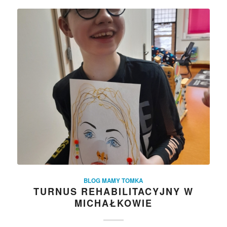
BLOG MAMY TOMKA
TURNUS REHABILITACYJNY W
MICHAŁKOWIE