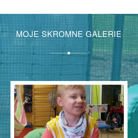
MOJE SKROMNE GALERIE