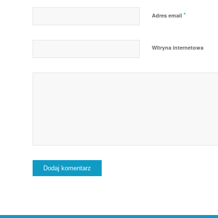
*
Adres email
Witryna internetowa